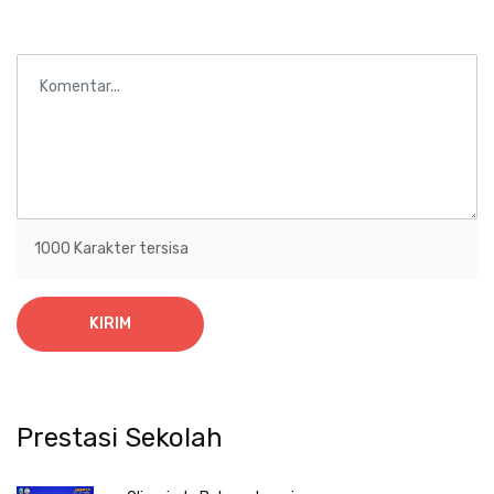
1000
Karakter tersisa
KIRIM
Prestasi Sekolah