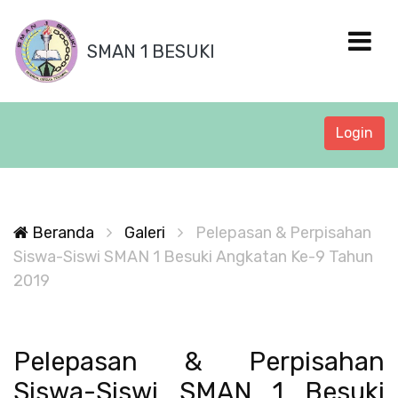
SMAN 1 BESUKI
Login
Beranda
Galeri
Pelepasan & Perpisahan
Siswa-Siswi SMAN 1 Besuki Angkatan Ke-9 Tahun
2019
Pelepasan & Perpisahan
Siswa-Siswi SMAN 1 Besuki