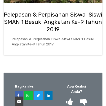
Pelepasan & Perpisahan Siswa-Siswi
SMAN 1 Besuki Angkatan Ke-9 Tahun
2019
Pelepasan & Perpisahan Siswa-Siswi SMAN 1 Besuki
Angkatan Ke-9 Tahun 2019
Bagikan ke:
Apa Reaksi
Anda?