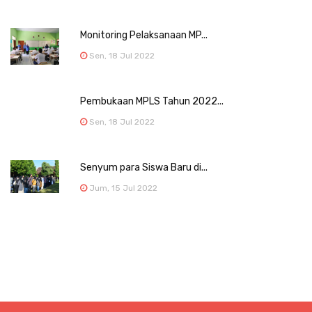
Monitoring Pelaksanaan MP...
Sen, 18 Jul 2022
Pembukaan MPLS Tahun 2022...
Sen, 18 Jul 2022
Senyum para Siswa Baru di...
Jum, 15 Jul 2022