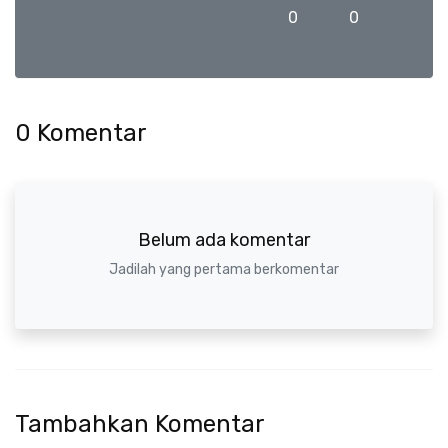
0
0
0
Komentar
Belum ada komentar
Jadilah yang pertama berkomentar
Tambahkan Komentar